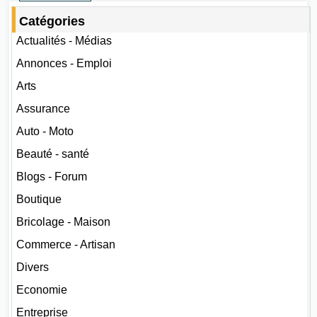
Catégories
Actualités - Médias
Annonces - Emploi
Arts
Assurance
Auto - Moto
Beauté - santé
Blogs - Forum
Boutique
Bricolage - Maison
Commerce - Artisan
Divers
Economie
Entreprise