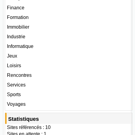
Finance
Formation
Immobilier
Industrie
Informatique
Jeux
Loisirs
Rencontres
Services
Sports
Voyages
Statistiques
Sites référencés : 10
Sites en attente : 1